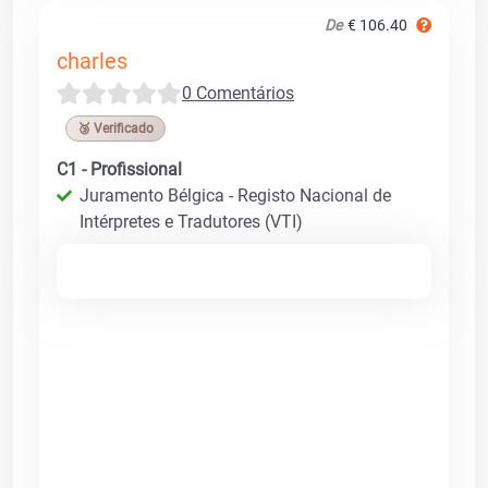
De
€ 106.40
charles
0 Comentários
🥉 Verificado
C1 - Profissional
Juramento Bélgica - Registo Nacional de
Intérpretes e Tradutores (VTI)