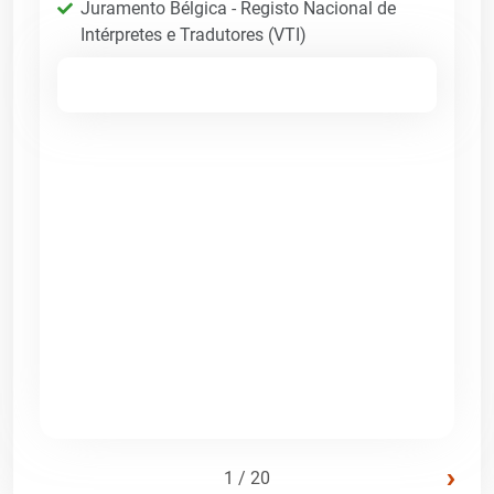
Juramento Bélgica - Registo Nacional de
Intérpretes e Tradutores (VTI)
›
1 / 20