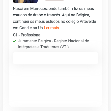
Nasci em Marrocos, onde também fiz os meus
estudos de árabe e francês. Aqui na Bélgica,
continuei os meus estudos no colégio Artevelde
em Gand e na Un
Ler mais ...
C1 - Profissional
Juramento Bélgica - Registo Nacional de
Intérpretes e Tradutores (VTI)