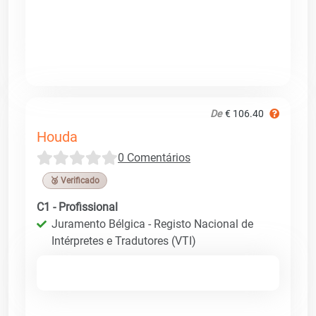
De
€ 106.40
Houda
0 Comentários
🥉 Verificado
C1 - Profissional
Juramento Bélgica - Registo Nacional de
Intérpretes e Tradutores (VTI)