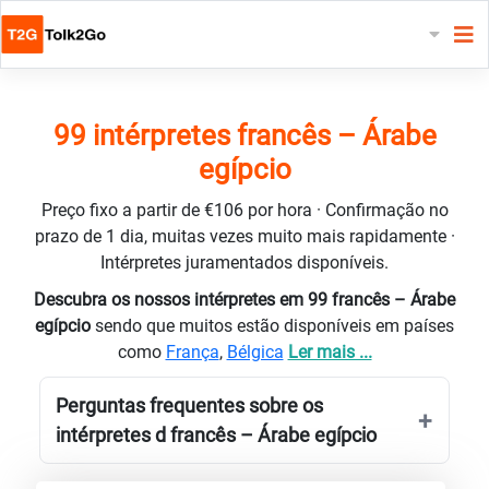
99 intérpretes francês – Árabe
egípcio
Preço fixo a partir de €106 por hora · Confirmação no
prazo de 1 dia, muitas vezes muito mais rapidamente ·
Intérpretes juramentados disponíveis.
Descubra os nossos intérpretes em 99 francês – Árabe
egípcio
sendo que muitos estão disponíveis em países
como
França
,
Bélgica
Ler mais ...
Perguntas frequentes sobre os
intérpretes d francês – Árabe egípcio