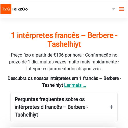
1 intérpretes francês – Berbere -
Tashelhiyt
Preço fixo a partir de €106 por hora · Confirmação no
prazo de 1 dia, muitas vezes muito mais rapidamente ·
Intérpretes juramentados disponíveis.
Descubra os nossos intérpretes em 1 francês – Berbere -
Tashelhiyt
Ler mais ...
Perguntas frequentes sobre os
intérpretes d francês – Berbere -
Tashelhiyt