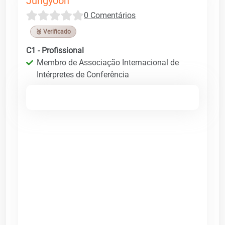
Jungyoon
0 Comentários
🥉 Verificado
C1 - Profissional
Membro de Associação Internacional de
Intérpretes de Conferência