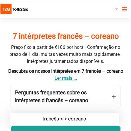
7 intérpretes francês – coreano
Preço fixo a partir de €106 por hora · Confirmação no
prazo de 1 dia, muitas vezes muito mais rapidamente ·
Intérpretes juramentados disponíveis.
Descubra os nossos intérpretes em 7 francês – coreano
Ler mais ...
Perguntas frequentes sobre os
intérpretes d francês – coreano
francês <-> coreano