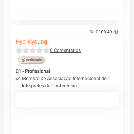
De
€ 106.40
Hye-Kyoung
0 Comentários
🥉 Verificado
C1 - Profissional
Membro de Associação Internacional de
Intérpretes de Conferência