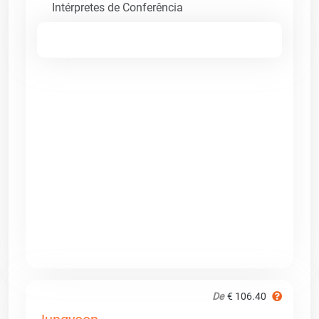
Intérpretes de Conferência
De
€ 106.40