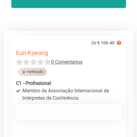
De
€ 106.40
Eun-Kyeong
0 Comentários
🥉 Verificado
C1 - Profissional
Membro de Associação Internacional de
Intérpretes de Conferência