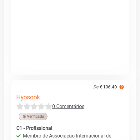
De
€ 106.40
Hyosook
0 Comentários
🥉 Verificado
C1 - Profissional
Membro de Associação Internacional de