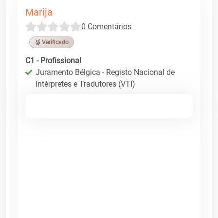
Marija
0 Comentários
🥉 Verificado
C1 - Profissional
Juramento Bélgica - Registo Nacional de
Intérpretes e Tradutores (VTI)