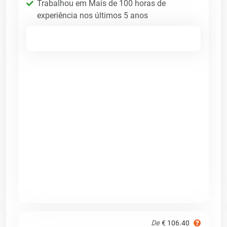
Trabalhou em Mais de 100 horas de
experiência nos últimos 5 anos
De
€ 106.40