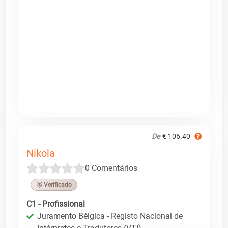
De
€ 106.40
Nikola
0 Comentários
🥉 Verificado
C1 - Profissional
Juramento Bélgica - Registo Nacional de