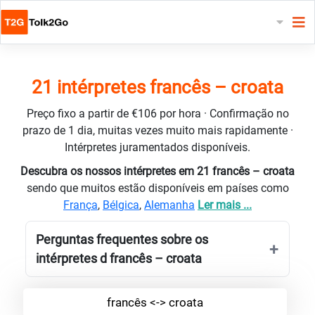
21 intérpretes francês – croata
Preço fixo a partir de €106 por hora · Confirmação no
prazo de 1 dia, muitas vezes muito mais rapidamente ·
Intérpretes juramentados disponíveis.
Descubra os nossos intérpretes em 21 francês – croata
sendo que muitos estão disponíveis em países como
França
,
Bélgica
,
Alemanha
Ler mais ...
Perguntas frequentes sobre os
intérpretes d francês – croata
francês <-> croata