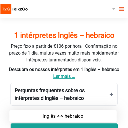
1 intérpretes Inglês – hebraico
Preço fixo a partir de €106 por hora · Confirmação no
prazo de 1 dia, muitas vezes muito mais rapidamente ·
Intérpretes juramentados disponíveis.
Descubra os nossos intérpretes em 1 Inglês – hebraico
Ler mais ...
Perguntas frequentes sobre os
intérpretes d Inglês – hebraico
Inglês <-> hebraico