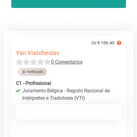
De
€ 106.40
Yan Viatcheslav
0 Comentários
🥉 Verificado
C1 - Profissional
Juramento Bélgica - Registo Nacional de
Intérpretes e Tradutores (VTI)