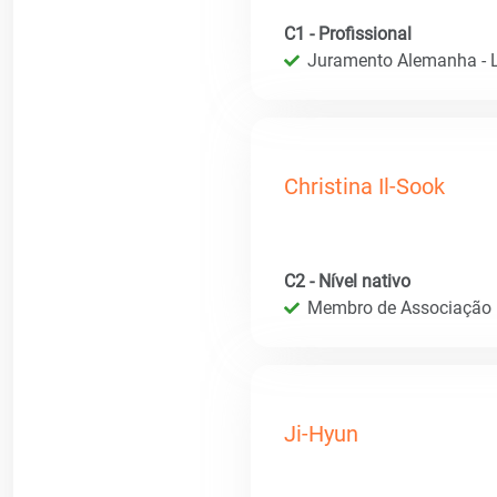
C1 - Profissional
Juramento Alemanha - L
Christina Il-Sook
C2 - Nível nativo
Membro de Associação In
Ji-Hyun