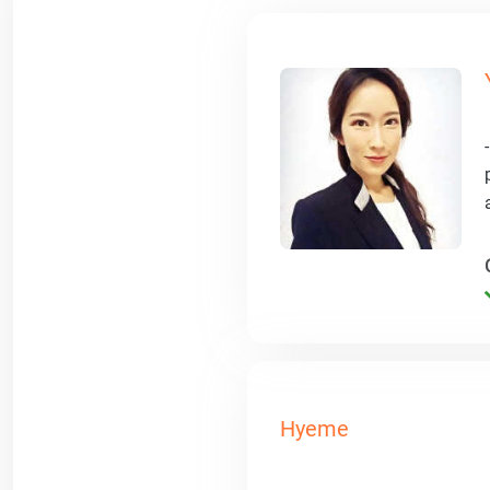
Hyeme