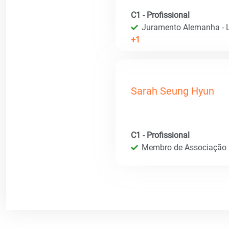
C1 - Profissional
Juramento Alemanha - L
+1
Sarah Seung Hyun
C1 - Profissional
Membro de Associação In