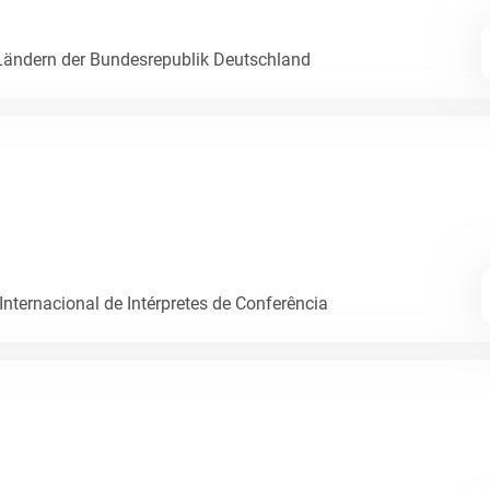
ändern der Bundesrepublik Deutschland
ternacional de Intérpretes de Conferência