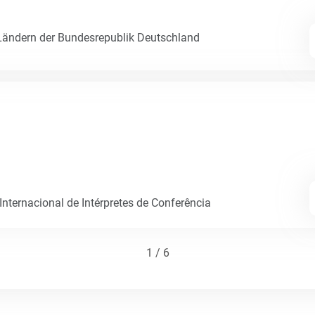
ändern der Bundesrepublik Deutschland
ternacional de Intérpretes de Conferência
1 / 6