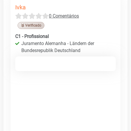
Ivka
0 Comentários
🥉 Verificado
C1 - Profissional
Juramento Alemanha - Ländern der
Bundesrepublik Deutschland