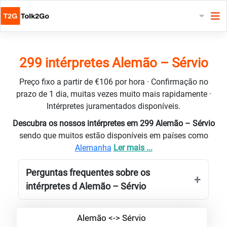
299 intérpretes Alemão – Sérvio
Preço fixo a partir de €106 por hora · Confirmação no
prazo de 1 dia, muitas vezes muito mais rapidamente ·
Intérpretes juramentados disponíveis.
Descubra os nossos intérpretes em 299 Alemão – Sérvio
sendo que muitos estão disponíveis em países como
Alemanha
Ler mais ...
Perguntas frequentes sobre os
intérpretes d Alemão – Sérvio
Alemão <-> Sérvio