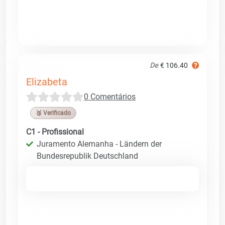
De
€ 106.40
Elizabeta
0 Comentários
🥉 Verificado
C1 - Profissional
Juramento Alemanha - Ländern der
Bundesrepublik Deutschland