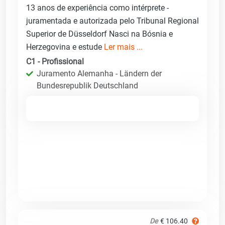
13 anos de experiência como intérprete -
juramentada e autorizada pelo Tribunal Regional
Superior de Düsseldorf Nasci na Bósnia e
Herzegovina e estude
Ler mais ...
C1 - Profissional
Juramento Alemanha - Ländern der
Bundesrepublik Deutschland
De
€ 106.40