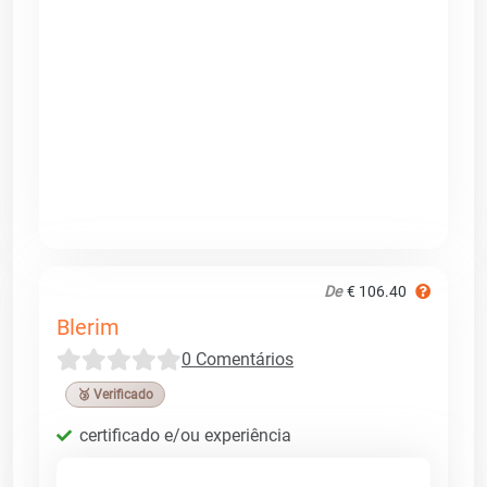
De
€ 106.40
Blerim
0 Comentários
🥉 Verificado
certificado e/ou experiência