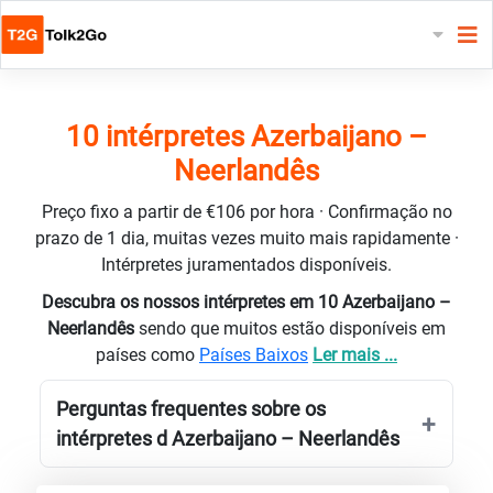
10 intérpretes Azerbaijano –
Neerlandês
Preço fixo a partir de €106 por hora · Confirmação no
prazo de 1 dia, muitas vezes muito mais rapidamente ·
Intérpretes juramentados disponíveis.
Descubra os nossos intérpretes em 10 Azerbaijano –
Neerlandês
sendo que muitos estão disponíveis em
países como
Países Baixos
Ler mais ...
Perguntas frequentes sobre os
intérpretes d Azerbaijano – Neerlandês