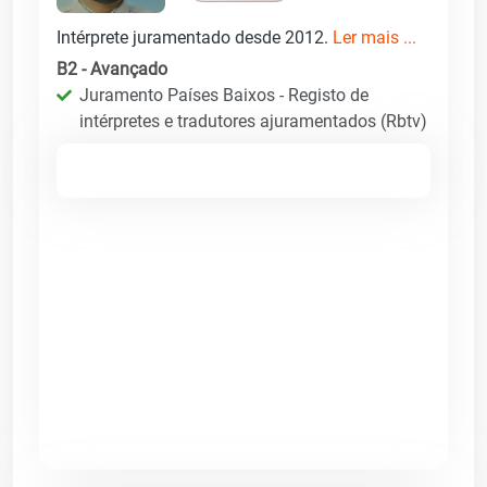
Intérprete juramentado desde 2012.
Ler mais ...
B2 - Avançado
Juramento Países Baixos - Registo de
intérpretes e tradutores ajuramentados (Rbtv)