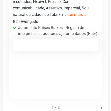
resultados, Flexível, Preciso, Com
comunicabilidade, Assertivo, Imparcial, Sou
natural da cidade de Tabriz, na
Ler mais ...
B2 - Avançado
Juramento Países Baixos - Registo de
intérpretes e tradutores ajuramentados (Rbtv)
›
1 / 2