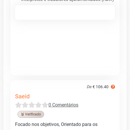
De
€ 106.40
Saeid
0 Comentários
🥉 Verificado
Focado nos objetivos, Orientado para os