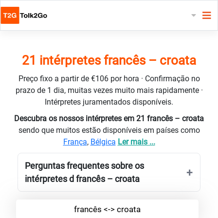
21 intérpretes francês – croata
Preço fixo a partir de €106 por hora · Confirmação no
prazo de 1 dia, muitas vezes muito mais rapidamente ·
Intérpretes juramentados disponíveis.
Descubra os nossos intérpretes em 21 francês – croata
sendo que muitos estão disponíveis em países como
França
,
Bélgica
Ler mais ...
Perguntas frequentes sobre os
intérpretes d francês – croata
francês <-> croata