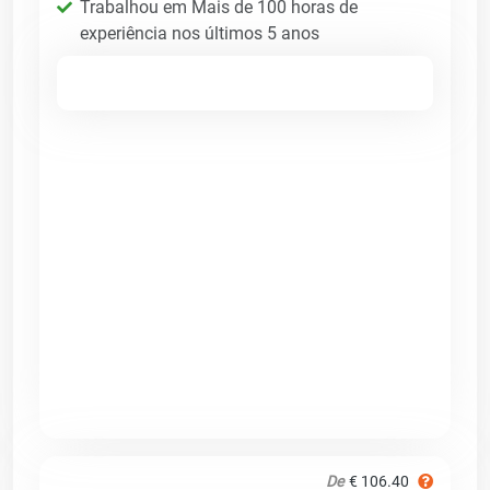
Trabalhou em Mais de 100 horas de
experiência nos últimos 5 anos
De
€ 106.40