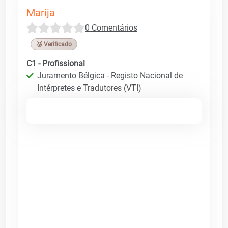
Marija
0 Comentários
🥉 Verificado
C1 - Profissional
Juramento Bélgica - Registo Nacional de
Intérpretes e Tradutores (VTI)