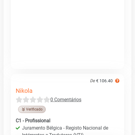
De
€ 106.40
Nikola
0 Comentários
🥉 Verificado
C1 - Profissional
Juramento Bélgica - Registo Nacional de