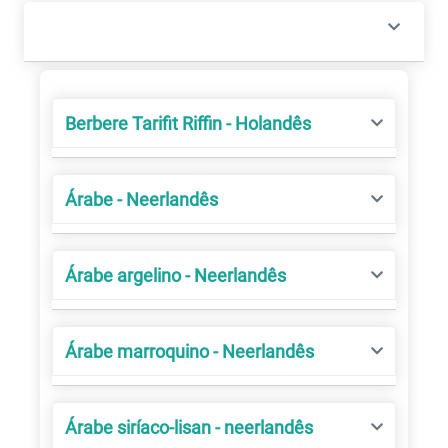
Berbere Tarifit Riffin - Holandês
Árabe - Neerlandês
Árabe argelino - Neerlandês
Árabe marroquino - Neerlandês
Árabe siríaco-lisan - neerlandês