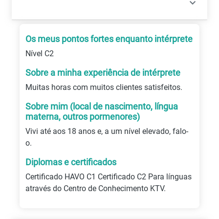
Os meus pontos fortes enquanto intérprete
Nível C2
Sobre a minha experiência de intérprete
Muitas horas com muitos clientes satisfeitos.
Sobre mim (local de nascimento, língua
materna, outros pormenores)
Vivi até aos 18 anos e, a um nível elevado, falo-
o.
Diplomas e certificados
Certificado HAVO C1 Certificado C2 Para línguas
através do Centro de Conhecimento KTV.