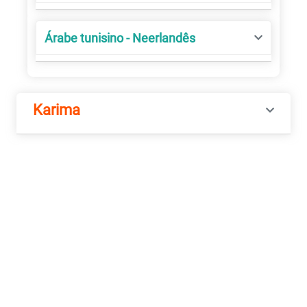
Árabe tunisino - Neerlandês
Karima