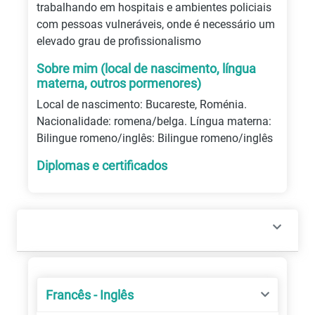
trabalhando em hospitais e ambientes policiais
com pessoas vulneráveis, onde é necessário um
elevado grau de profissionalismo
Sobre mim (local de nascimento, língua
materna, outros pormenores)
Local de nascimento: Bucareste, Roménia.
Nacionalidade: romena/belga. Língua materna:
Bilingue romeno/inglês: Bilingue romeno/inglês
Diplomas e certificados
Francês - Inglês