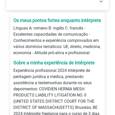
Os meus pontos fortes enquanto intérprete
Línguas A: romeno B: inglês C: francês -
Excelentes capacidades de comunicação -
Conhecimentos e experiência comprovados em
vários domínios temáticos: UE, direito, medicina,
economia - Atitude pró-ativa e profissional
Sobre a minha experiência de intérprete
Experiência profissional 2024 Intérprete de
peritagem jurídica e médica, prestando
assistência a testemunhas durante os seus
depoimentos: COVIDIEN HERNIA MESH
PRODUCTS LIABILITY LITIGATION NO. II
(UNITED STATES DISTRICT COURT FOR THE
DISTRICT OF MASSACHUSETTS) Bruxelas, BE
2024 Intérprete freelance para o curso de 3 dias