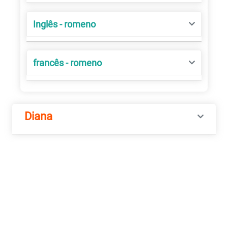
Inglês - romeno
francês - romeno
Diana