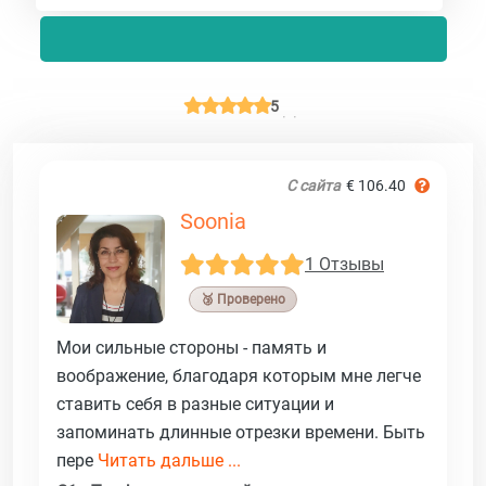
5
С сайта
€ 106.40
Soonia
1 Отзывы
🥉 Проверено
Мои сильные стороны - память и
воображение, благодаря которым мне легче
ставить себя в разные ситуации и
запоминать длинные отрезки времени. Быть
пере
Читать дальше ...