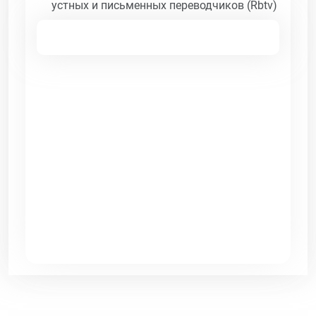
устных и письменных переводчиков (Rbtv)