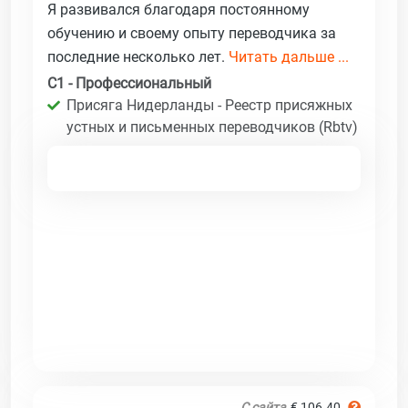
Я развивался благодаря постоянному
обучению и своему опыту переводчика за
последние несколько лет.
Читать дальше ...
C1 - Профессиональный
Присяга Нидерланды - Реестр присяжных
устных и письменных переводчиков (Rbtv)
С сайта
€ 106.40