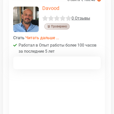
Davood
0 Отзывы
🥉 Проверено
Стать
Читать дальше ...
Работал в Опыт работы более 100 часов
за последние 5 лет