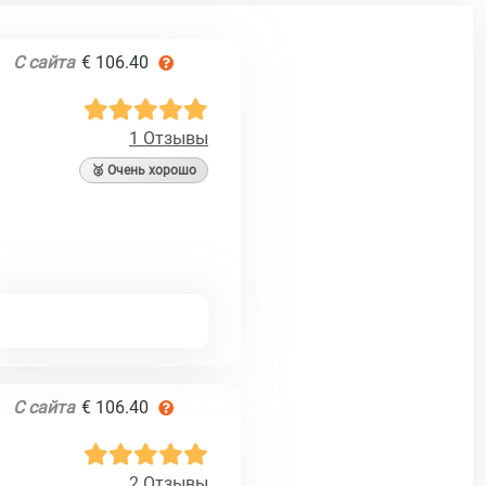
С сайта
€ 106.40
1 Отзывы
🥈 Очень хорошо
С сайта
€ 106.40
2 Отзывы