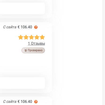
С сайта
€ 106.40
1 Отзывы
🥉 Проверено
С сайта
€ 106.40