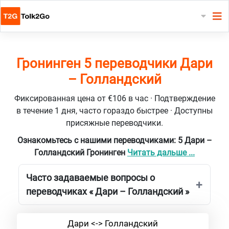
Гронинген 5 переводчики Дари
– Голландский
Фиксированная цена от €106 в час · Подтверждение
в течение 1 дня, часто гораздо быстрее · Доступны
присяжные переводчики.
Ознакомьтесь с нашими переводчиками: 5 Дари –
Голландский Гронинген
Читать дальше ...
Часто задаваемые вопросы о
переводчиках « Дари – Голландский »
Дари <-> Голландский