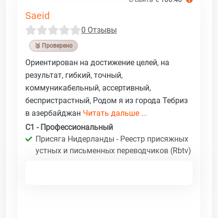
Saeid
0 Отзывы
🥉 Проверено
Ориентирован на достижение целей, на
результат, гибкий, точный,
коммуникабельный, ассертивный,
беспристрастный, Родом я из города Тебриз
в азербайджан
Читать дальше ...
C1 - Профессиональный
Присяга Нидерланды - Реестр присяжных
устных и письменных переводчиков (Rbtv)