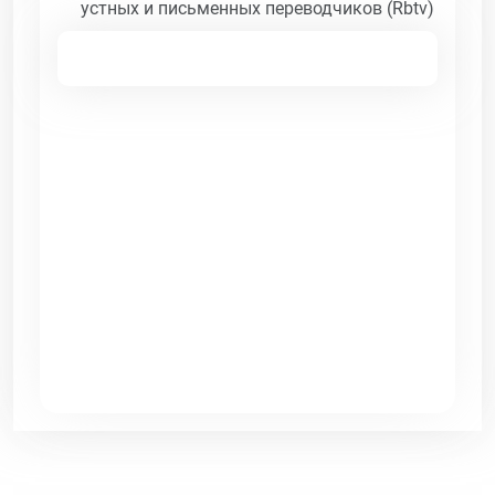
устных и письменных переводчиков (Rbtv)