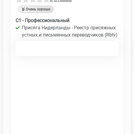
🥈 Очень хорошо
C1 - Профессиональный
Присяга Нидерланды - Реестр присяжных
устных и письменных переводчиков (Rbtv)