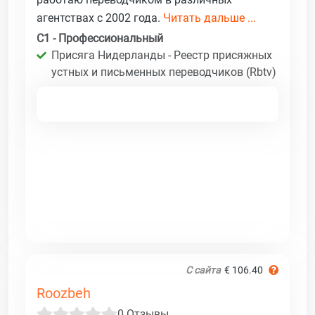
агентствах с 2002 года.
Читать дальше ...
C1 - Профессиональный
Присяга Нидерланды - Реестр присяжных
устных и письменных переводчиков (Rbtv)
С сайта
€ 106.40
Roozbeh
0 Отзывы