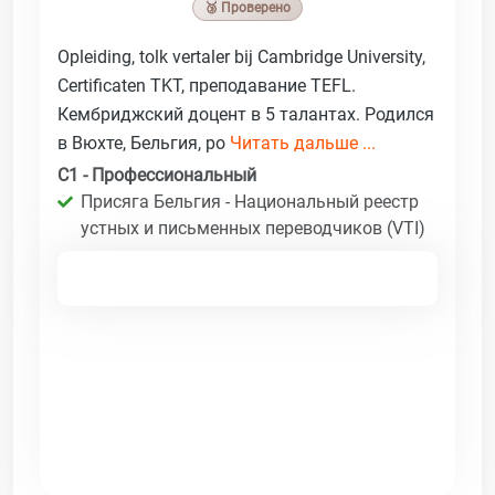
🥉 Проверено
Opleiding, tolk vertaler bij Cambridge University,
Certificaten TKT, преподавание TEFL.
Кембриджский доцент в 5 талантах. Родился
в Вюхте, Бельгия, ро
Читать дальше ...
C1 - Профессиональный
Присяга Бельгия - Национальный реестр
устных и письменных переводчиков (VTI)