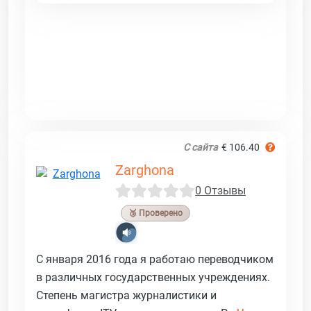
С сайта
€ 106.40
Zarghona
0 Отзывы
🥉 Проверено
С января 2016 года я работаю переводчиком
в различных государственных учреждениях.
Степень магистра журналистики и