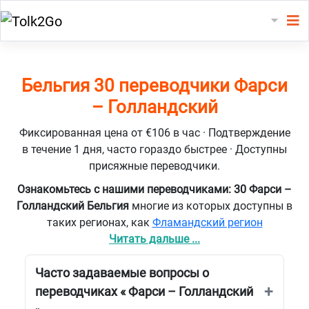
Бельгия 30 переводчики Фарси
– Голландский
Фиксированная цена от €106 в час · Подтверждение
в течение 1 дня, часто гораздо быстрее · Доступны
присяжные переводчики.
Ознакомьтесь с нашими переводчиками: 30 Фарси –
Голландский Бельгия
многие из которых доступны в
таких регионах, как
Фламандский регион
Читать дальше ...
Часто задаваемые вопросы о
переводчиках « Фарси – Голландский