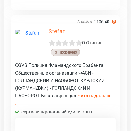
С сайта
€ 106.40
Stefan
0 Отзывы
🥉 Проверено
CGVS Полиция Фламандского Брабанта
Общественные организации ФАСИ -
ГОЛЛАНДСКИЙ И НАОБОРОТ КУРДСКИЙ
(КУРМАНДЖИ) - ГОЛЛАНДСКИЙ И
НАОБОРОТ Бакалавр социа
Читать дальше
...
сертифицированный и/или опыт