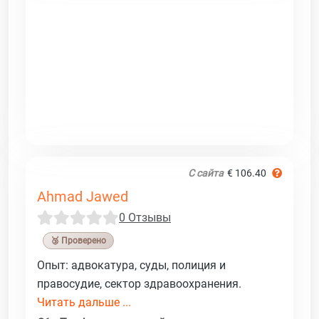
С сайта
€ 106.40
Ahmad Jawed
0 Отзывы
🥉 Проверено
Опыт: адвокатура, суды, полиция и
правосудие, сектор здравоохранения.
Читать дальше ...