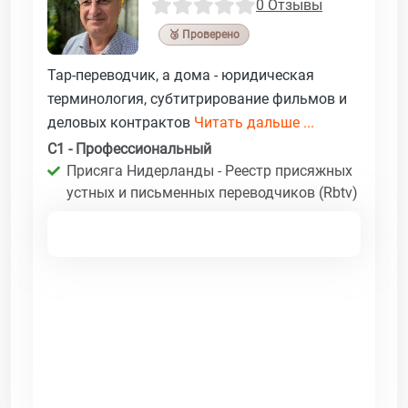
0 Отзывы
🥉 Проверено
Tap-переводчик, а дома - юридическая
терминология, субтитрирование фильмов и
деловых контрактов
Читать дальше ...
C1 - Профессиональный
Присяга Нидерланды - Реестр присяжных
устных и письменных переводчиков (Rbtv)