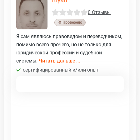
0 Отзывы
🥉 Проверено
Я сам являюсь правоведом и переводчиком,
помимо всего прочего, но не только для
юридической профессии и судебной
системы.
Читать дальше ...
сертифицированный и/или опыт