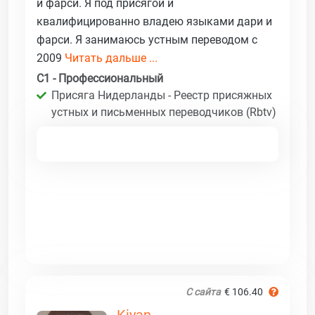
и фарси. Я под присягой и
квалифицированно владею языками дари и
фарси. Я занимаюсь устным переводом с
2009
Читать дальше ...
C1 - Профессиональный
Присяга Нидерланды - Реестр присяжных
устных и письменных переводчиков (Rbtv)
С сайта
€ 106.40
Kiyan