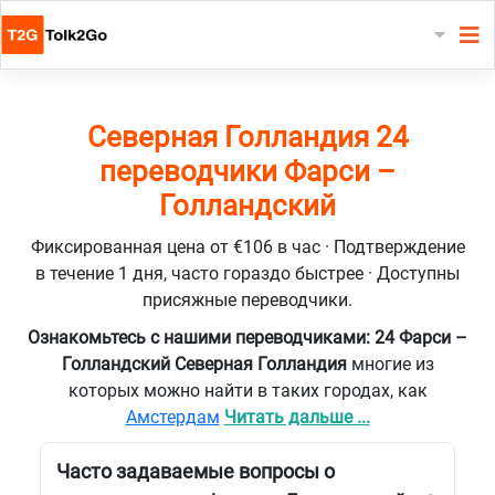
Северная Голландия 24
переводчики Фарси –
Голландский
Фиксированная цена от €106 в час · Подтверждение
в течение 1 дня, часто гораздо быстрее · Доступны
присяжные переводчики.
Ознакомьтесь с нашими переводчиками: 24 Фарси –
Голландский Северная Голландия
многие из
которых можно найти в таких городах, как
Амстердам
Читать дальше ...
Часто задаваемые вопросы о