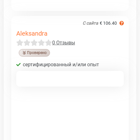
С сайта
€ 106.40
Aleksandra
0 Отзывы
🥉 Проверено
сертифицированный и/или опыт