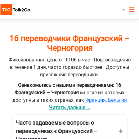
16 переводчики Французский –
Черногория
Фиксированная цена от €106 в час · Подтверждение
в течение 1 дня, часто гораздо быстрее · Доступны
присяжные переводчики.
Ознакомьтесь с нашими переводчиками: 16
Французский – Черногория
многие из которых
доступны в таких странах, как
Франция
,
Бельгия
Читать дальше ...
Часто задаваемые вопросы о
переводчиках « Французский –