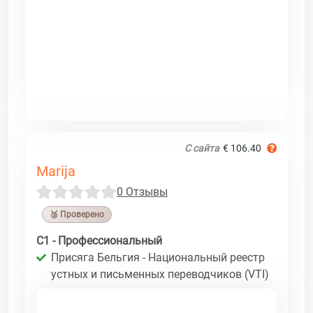
С сайта
€ 106.40
Marija
0 Отзывы
🥉 Проверено
C1 - Профессиональный
Присяга Бельгия - Национальный реестр
устных и письменных переводчиков (VTI)