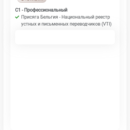
C1 - Профессиональный
Присяга Бельгия - Национальный реестр
устных и письменных переводчиков (VTI)