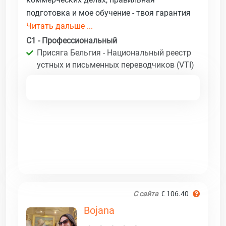
подготовка и мое обучение - твоя гарантия
Читать дальше ...
C1 - Профессиональный
Присяга Бельгия - Национальный реестр
устных и письменных переводчиков (VTI)
С сайта
€ 106.40
Bojana