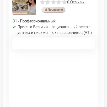
0 Отзывы
🥉 Проверено
C1 - Профессиональный
Присяга Бельгия - Национальный реестр
устных и письменных переводчиков (VTI)