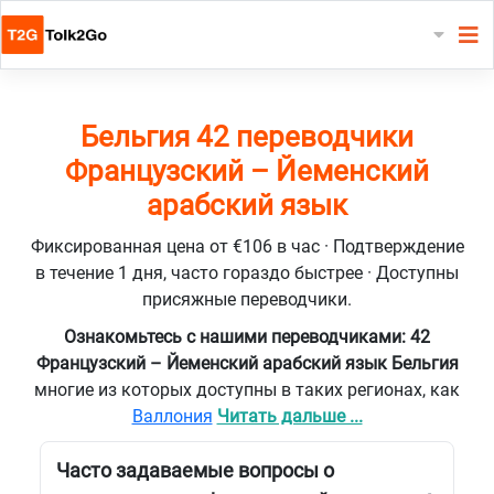
Бельгия 42 переводчики
Французский – Йеменский
арабский язык
Фиксированная цена от €106 в час · Подтверждение
в течение 1 дня, часто гораздо быстрее · Доступны
присяжные переводчики.
Ознакомьтесь с нашими переводчиками: 42
Французский – Йеменский арабский язык Бельгия
многие из которых доступны в таких регионах, как
Валлония
Читать дальше ...
Часто задаваемые вопросы о