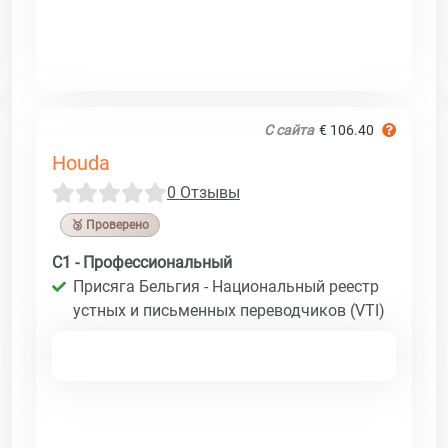
С сайта
€ 106.40
Houda
0 Отзывы
🥉 Проверено
C1 - Профессиональный
Присяга Бельгия - Национальный реестр
устных и письменных переводчиков (VTI)