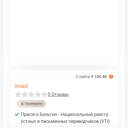
С сайта
€ 106.40
Imad
0 Отзывы
🥉 Проверено
Присяга Бельгия - Национальный реестр
устных и письменных переводчиков (VTI)