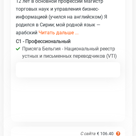
12 лет в основной профессии Магистр
торговых наук и управления бизнес-
информацией (учился на английском) Я
родился в Сирии; мой родной язык —
арабский
Читать дальше ...
C1 - Профессиональный
Присяга Бельгия - Национальный реестр
устных и письменных переводчиков (VTI)
С сайта
€ 106.40