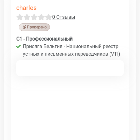
charles
0 Отзывы
🥉 Проверено
C1 - Профессиональный
Присяга Бельгия - Национальный реестр
устных и письменных переводчиков (VTI)