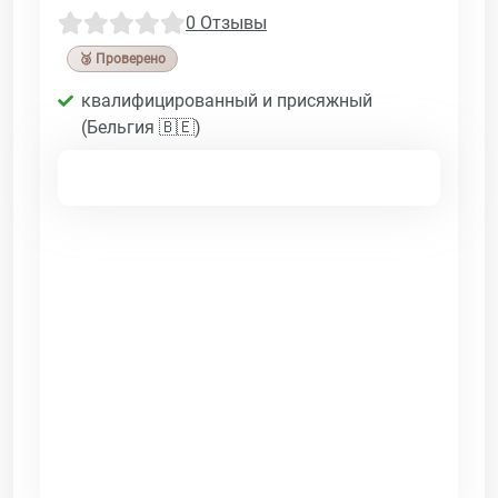
0 Отзывы
🥉 Проверено
квалифицированный и присяжный
(Бельгия 🇧🇪)