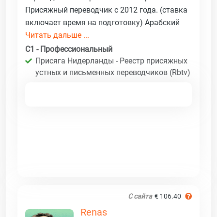
Присяжный переводчик с 2012 года. (ставка
включает время на подготовку) Арабский
Читать дальше ...
C1 - Профессиональный
Присяга Нидерланды - Реестр присяжных
устных и письменных переводчиков (Rbtv)
С сайта
€ 106.40
Renas