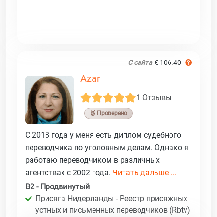
С сайта
€ 106.40
Azar
1 Отзывы
🥉 Проверено
С 2018 года у меня есть диплом судебного
переводчика по уголовным делам. Однако я
работаю переводчиком в различных
агентствах с 2002 года.
Читать дальше ...
B2 - Продвинутый
Присяга Нидерланды - Реестр присяжных
устных и письменных переводчиков (Rbtv)