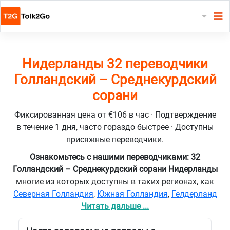
Нидерланды 32 переводчики
Голландский – Среднекурдский
сорани
Фиксированная цена от €106 в час · Подтверждение
в течение 1 дня, часто гораздо быстрее · Доступны
присяжные переводчики.
Ознакомьтесь с нашими переводчиками: 32
Голландский – Среднекурдский сорани Нидерланды
многие из которых доступны в таких регионах, как
Северная Голландия
,
Южная Голландия
,
Гелдерланд
Читать дальше ...