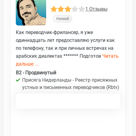
1 Отзывы
Низкий
Как переводчик-фрилансер, я уже
одиннадцать лет предоставляю услуги как
по телефону, так и при личных встречах на
арабских диалектах ******* Подготов
Читать
дальше ...
B2 - Продвинутый
Присяга Нидерланды - Реестр присяжных
устных и письменных переводчиков (Rbtv)