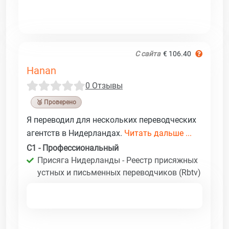
С сайта
€ 106.40
Hanan
0 Отзывы
🥉 Проверено
Я переводил для нескольких переводческих
агентств в Нидерландах.
Читать дальше ...
C1 - Профессиональный
Присяга Нидерланды - Реестр присяжных
устных и письменных переводчиков (Rbtv)