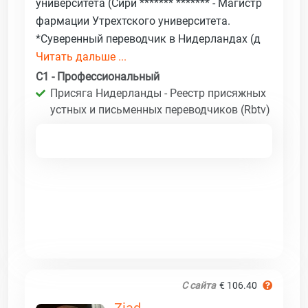
университета (Сири ******* ******* - Магистр
фармации Утрехтского университета.
*Суверенный переводчик в Нидерландах (д
Читать дальше ...
C1 - Профессиональный
Присяга Нидерланды - Реестр присяжных
устных и письменных переводчиков (Rbtv)
С сайта
€ 106.40
Ziad