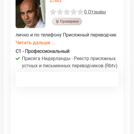
0 Отзывы
🥉 Проверено
лично и по телефону Присяжный переводчик
Читать дальше ...
C1 - Профессиональный
Присяга Нидерланды - Реестр присяжных
устных и письменных переводчиков (Rbtv)