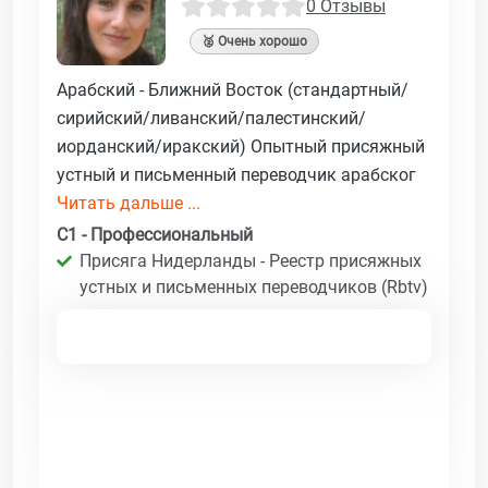
0 Отзывы
🥈 Очень хорошо
Арабский - Ближний Восток (стандартный/
сирийский/ливанский/палестинский/
иорданский/иракский) Опытный присяжный
устный и письменный переводчик арабског
Читать дальше ...
C1 - Профессиональный
Присяга Нидерланды - Реестр присяжных
устных и письменных переводчиков (Rbtv)