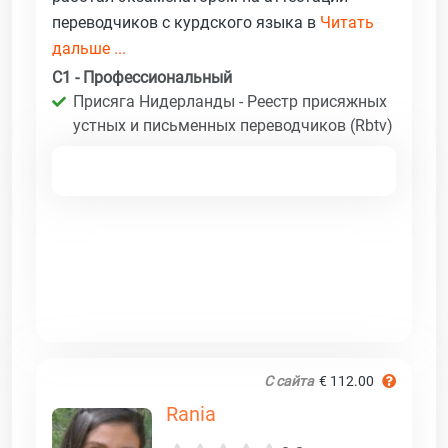
переводчиков с курдского языка в
Читать
дальше ...
C1 - Профессиональный
Присяга Нидерланды - Реестр присяжных
устных и письменных переводчиков (Rbtv)
С сайта
€ 112.00
Rania