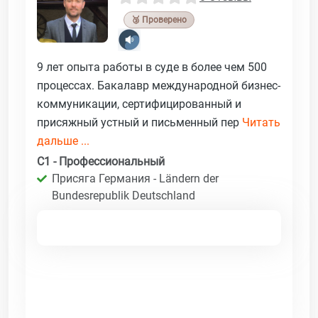
🥉 Проверено
9 лет опыта работы в суде в более чем 500
процессах. Бакалавр международной бизнес-
коммуникации, сертифицированный и
присяжный устный и письменный пер
Читать
дальше ...
C1 - Профессиональный
Присяга Германия - Ländern der
Bundesrepublik Deutschland