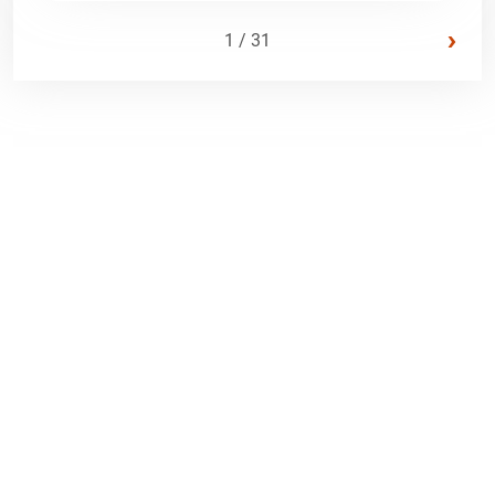
›
1 / 31