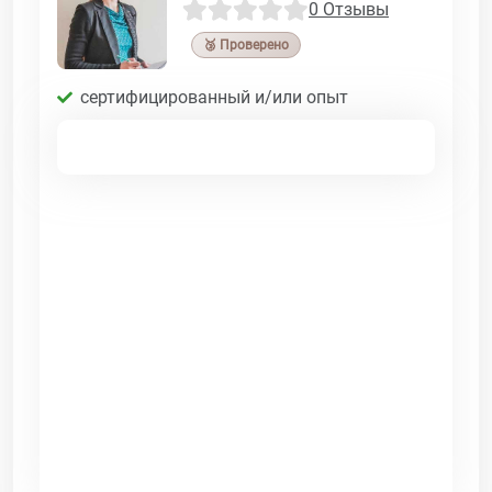
0 Отзывы
🥉 Проверено
сертифицированный и/или опыт