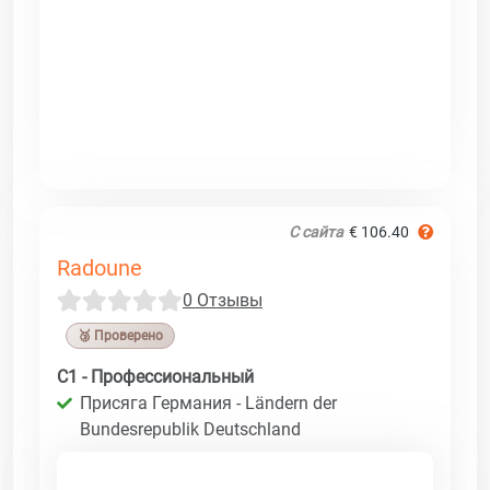
С сайта
€ 106.40
Radoune
0 Отзывы
🥉 Проверено
C1 - Профессиональный
Присяга Германия - Ländern der
Bundesrepublik Deutschland