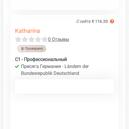
С сайта
€ 116.20
Katharina
0 Отзывы
🥉 Проверено
C1 - Профессиональный
Присяга Германия - Ländern der
Bundesrepublik Deutschland