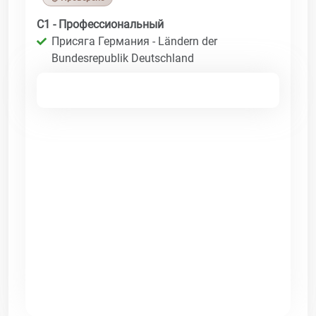
C1 - Профессиональный
Присяга Германия - Ländern der
Bundesrepublik Deutschland