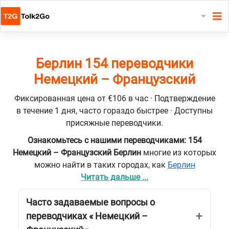
Берлин 154 переводчики
Немецкий – Французский
Фиксированная цена от €106 в час · Подтверждение
в течение 1 дня, часто гораздо быстрее · Доступны
присяжные переводчики.
Ознакомьтесь с нашими переводчиками: 154
Немецкий – Французский Берлин
многие из которых
можно найти в таких городах, как
Берлин
Читать дальше ...
Часто задаваемые вопросы о
переводчиках « Немецкий –