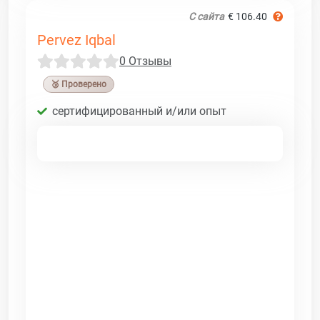
С сайта
€ 106.40
Pervez Iqbal
0 Отзывы
🥉 Проверено
сертифицированный и/или опыт