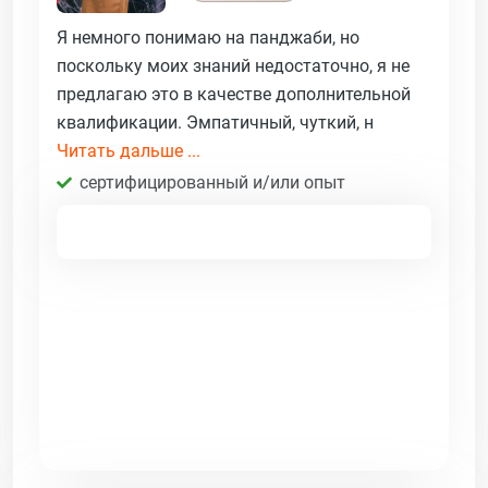
Я немного понимаю на панджаби, но
поскольку моих знаний недостаточно, я не
предлагаю это в качестве дополнительной
квалификации. Эмпатичный, чуткий, н
Читать дальше ...
сертифицированный и/или опыт