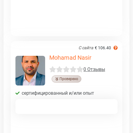
С сайта
€ 106.40
Mohamad Nasir
0 Отзывы
🥉 Проверено
сертифицированный и/или опыт