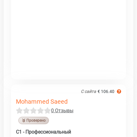
С сайта
€ 106.40
Mohammed Saeed
0 Отзывы
🥉 Проверено
C1 - Профессиональный