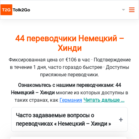
44 переводчики Немецкий –
Хинди
Фиксированная цена от €106 в час · Подтверждение
в течение 1 дня, часто гораздо быстрее · Доступны
присяжные переводчики.
Ознакомьтесь с нашими переводчиками: 44
Немецкий – Хинди
многие из которых доступны в
таких странах, как
Германия
Читать дальше ...
Часто задаваемые вопросы о
переводчиках « Немецкий – Хинди »