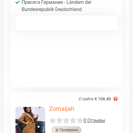
Присяга Германия - Ländern der
Bundesrepublik Deutschland
С сайта
€ 106.40
Zomaijah
0 Отзывы
🥉 Проверено