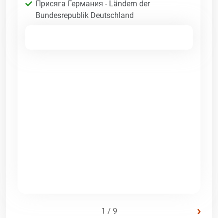
Присяга Германия - Ländern der
Bundesrepublik Deutschland
›
1 / 9