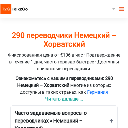
290 переводчики Немецкий –
Хорватский
Фиксированная цена от €106 в час · Подтверждение
в течение 1 дня, часто гораздо быстрее · Доступны
присяжные переводчики.
Ознакомьтесь с нашими переводчиками: 290
Немецкий – Хорватский
многие из которых
доступны в таких странах, как
Германия
Читать дальше ...
Часто задаваемые вопросы о
переводчиках « Немецкий –