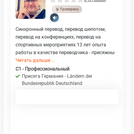
🥉 Проверено
Синхронный перевод, перевод шепотом,
перевод на конференциях, перевод на
спортивных мероприятиях 13 лет опыта
работы в качестве переводчика - присяжны
Читать дальше ...
C1 - Профессиональный
Присяга Германия - Ländern der
Bundesrepublik Deutschland