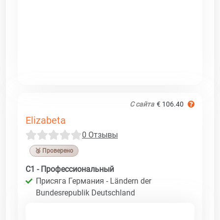
С сайта
€ 106.40
Elizabeta
0 Отзывы
🥉 Проверено
C1 - Профессиональный
Присяга Германия - Ländern der
Bundesrepublik Deutschland