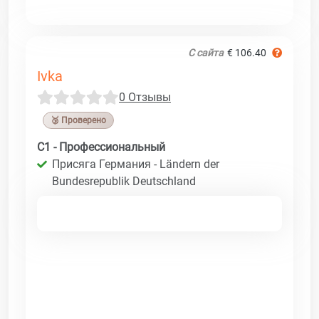
С сайта
€ 106.40
Ivka
0 Отзывы
🥉 Проверено
C1 - Профессиональный
Присяга Германия - Ländern der
Bundesrepublik Deutschland