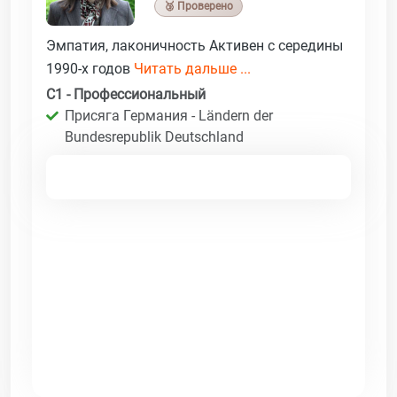
🥉 Проверено
Эмпатия, лаконичность Активен с середины
1990-х годов
Читать дальше ...
C1 - Профессиональный
Присяга Германия - Ländern der
Bundesrepublik Deutschland