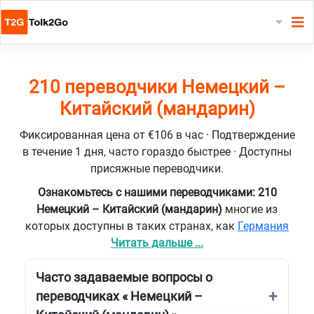
210 переводчики Немецкий –
Китайский (мандарин)
Фиксированная цена от €106 в час · Подтверждение
в течение 1 дня, часто гораздо быстрее · Доступны
присяжные переводчики.
Ознакомьтесь с нашими переводчиками: 210
Немецкий – Китайский (мандарин)
многие из
которых доступны в таких странах, как
Германия
Читать дальше ...
Часто задаваемые вопросы о
переводчиках « Немецкий –