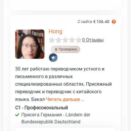
С сайта
€ 106.40
Hong
0 Отзывы
🥉 Проверено
30 лет работаю переводчиком устного и
письменного в различных
специализированных областях. Присяжный
переводчик и переводчик с китайского
языка. Бакал
Читать дальше ...
C1 - Профессиональный
Присяга Германия - Ländern der
Bundesrepublik Deutschland