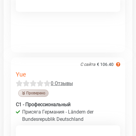
С сайта
€ 106.40
Yue
0 Отзывы
🥉 Проверено
C1 - Профессиональный
Присяга Германия - Ländern der
Bundesrepublik Deutschland