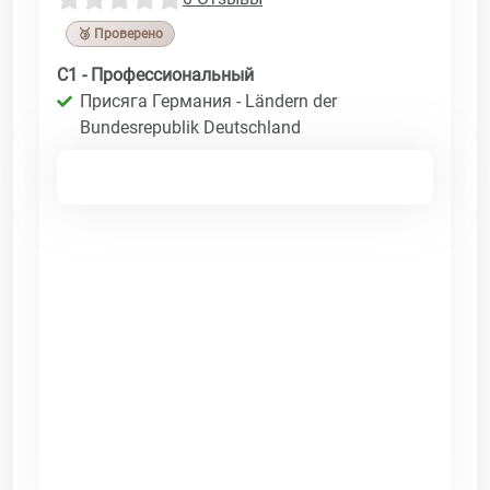
🥉 Проверено
C1 - Профессиональный
Присяга Германия - Ländern der
Bundesrepublik Deutschland