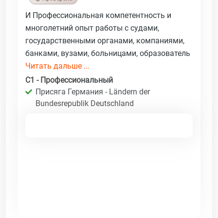
И Профессиональная компетентность и
многолетний опыт работы с судами,
государственными органами, компаниями,
банками, вузами, больницами, образователь
Читать дальше ...
C1 - Профессиональный
Присяга Германия - Ländern der
Bundesrepublik Deutschland