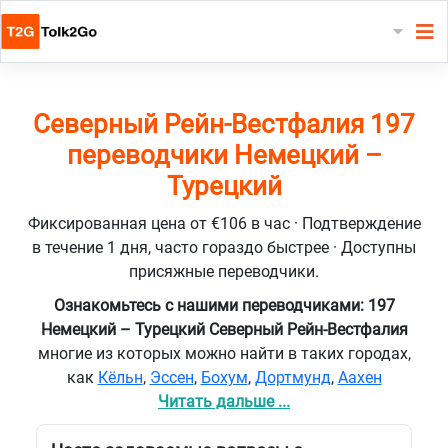
Северный Рейн-Вестфалия 197
переводчики Немецкий –
Турецкий
Фиксированная цена от €106 в час · Подтверждение
в течение 1 дня, часто гораздо быстрее · Доступны
присяжные переводчики.
Ознакомьтесь с нашими переводчиками: 197
Немецкий – Турецкий Северный Рейн-Вестфалия
многие из которых можно найти в таких городах,
как
Кёльн
,
Эссен
,
Бохум
,
Дортмунд
,
Аахен
Читать дальше ...