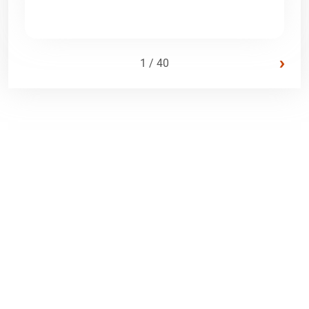
›
1 / 40