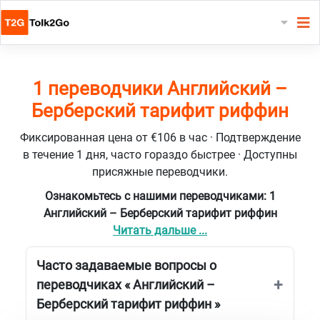
1 переводчики Английский –
Берберский тарифит риффин
Фиксированная цена от €106 в час · Подтверждение
в течение 1 дня, часто гораздо быстрее · Доступны
присяжные переводчики.
Ознакомьтесь с нашими переводчиками: 1
Английский – Берберский тарифит риффин
Читать дальше ...
Часто задаваемые вопросы о
переводчиках « Английский –
Берберский тарифит риффин »