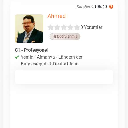
Kimden
€ 106.40
Ahmed
0 Yorumlar
🥉 Doğrulanmış
C1 - Profesyonel
Yeminli Almanya - Ländern der
Bundesrepublik Deutschland