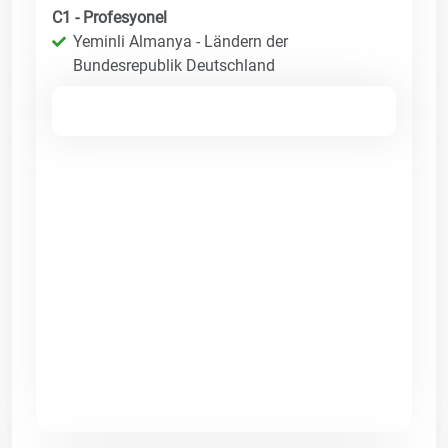
C1 - Profesyonel
Yeminli Almanya - Ländern der
Bundesrepublik Deutschland