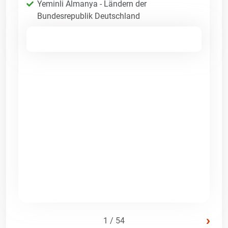
Yeminli Almanya - Ländern der
Bundesrepublik Deutschland
›
1 / 54