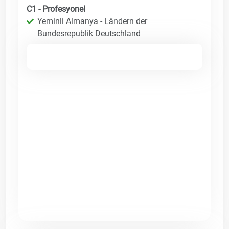
C1 - Profesyonel
Yeminli Almanya - Ländern der
Bundesrepublik Deutschland