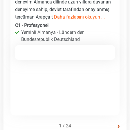
deneyim Almanca dilinde uzun yıllara dayanan
deneyime sahip, devlet tarafından onaylanmış
tercüman Arapça t
Daha fazlasını okuyun ...
C1 - Profesyonel
Yeminli Almanya - Ländern der
Bundesrepublik Deutschland
›
1 / 24