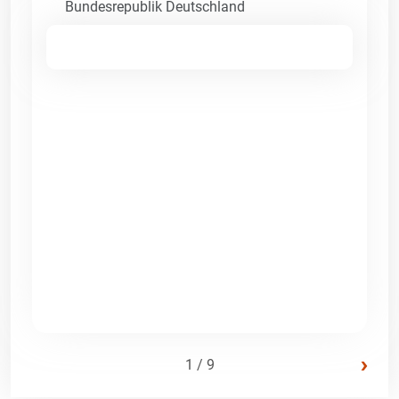
Bundesrepublik Deutschland
›
1 / 9