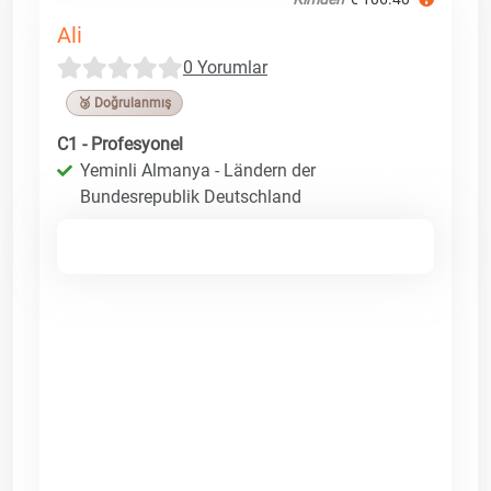
Ali
0 Yorumlar
🥉 Doğrulanmış
C1 - Profesyonel
Yeminli Almanya - Ländern der
Bundesrepublik Deutschland