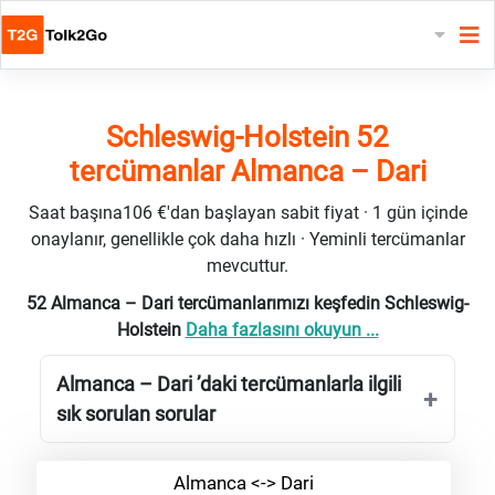
Schleswig-Holstein 52
tercümanlar Almanca – Dari
Saat başına106 €'dan başlayan sabit fiyat · 1 gün içinde
onaylanır, genellikle çok daha hızlı · Yeminli tercümanlar
mevcuttur.
52 Almanca – Dari tercümanlarımızı keşfedin Schleswig-
Holstein
Daha fazlasını okuyun ...
Almanca – Dari ’daki tercümanlarla ilgili
sık sorulan sorular
Almanca <-> Dari