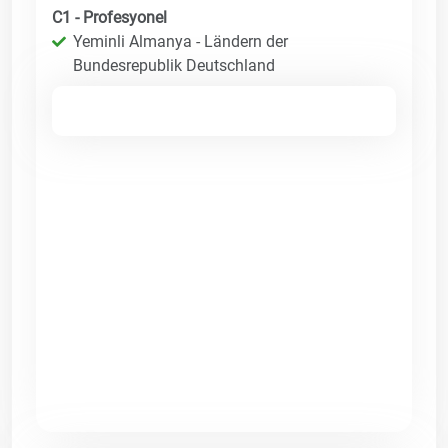
C1 - Profesyonel
Yeminli Almanya - Ländern der
Bundesrepublik Deutschland