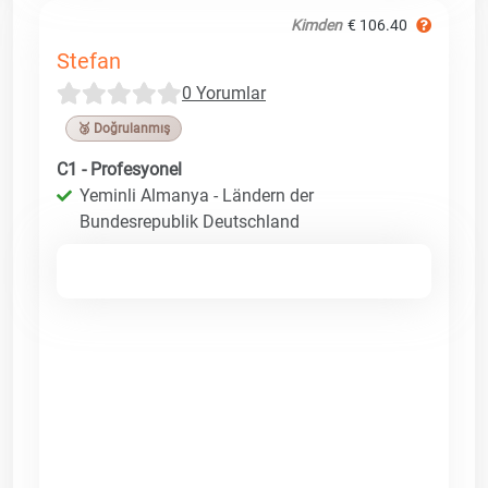
Kimden
€ 106.40
Stefan
0 Yorumlar
🥉 Doğrulanmış
C1 - Profesyonel
Yeminli Almanya - Ländern der
Bundesrepublik Deutschland