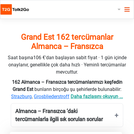
Grand Est 162 tercümanlar
Almanca – Fransızca
Saat başına106 €'dan başlayan sabit fiyat · 1 gün içinde
onaylanır, genellikle çok daha hızlı · Yeminli tercümanlar
mevcuttur.
162 Almanca – Fransızca tercümanlarımızı keşfedin
Grand Est
bunların birçoğu şu şehirlerde bulunabilir:
Strazburg
,
Grosbliederstroff
Daha fazlasını okuyun ...
Almanca – Fransızca ’daki
tercümanlarla ilgili sık sorulan sorular