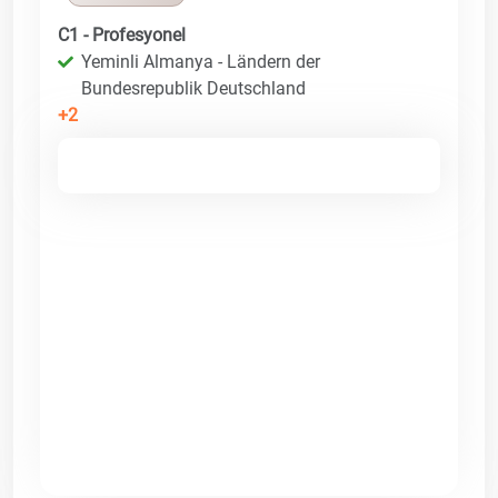
C1 - Profesyonel
Yeminli Almanya - Ländern der
Bundesrepublik Deutschland
+2