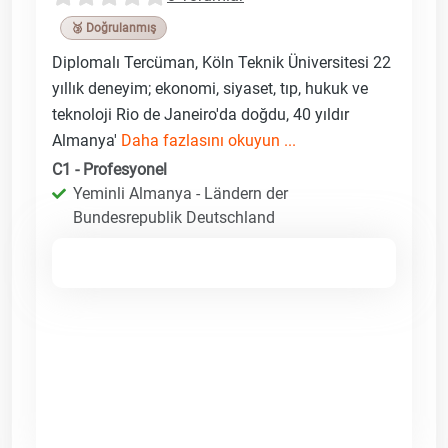
🥉 Doğrulanmış
Diplomalı Tercüman, Köln Teknik Üniversitesi 22
yıllık deneyim; ekonomi, siyaset, tıp, hukuk ve
teknoloji Rio de Janeiro'da doğdu, 40 yıldır
Almanya'
Daha fazlasını okuyun ...
C1 - Profesyonel
Yeminli Almanya - Ländern der
Bundesrepublik Deutschland