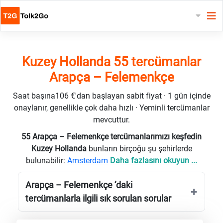
Kuzey Hollanda 55 tercümanlar
Arapça – Felemenkçe
Saat başına106 €'dan başlayan sabit fiyat · 1 gün içinde
onaylanır, genellikle çok daha hızlı · Yeminli tercümanlar
mevcuttur.
55 Arapça – Felemenkçe tercümanlarımızı keşfedin
Kuzey Hollanda
bunların birçoğu şu şehirlerde
bulunabilir:
Amsterdam
Daha fazlasını okuyun ...
Arapça – Felemenkçe ’daki
tercümanlarla ilgili sık sorulan sorular