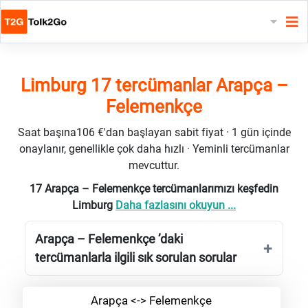
Limburg 17 tercümanlar Arapça –
Felemenkçe
Saat başına106 €'dan başlayan sabit fiyat · 1 gün içinde
onaylanır, genellikle çok daha hızlı · Yeminli tercümanlar
mevcuttur.
17 Arapça – Felemenkçe tercümanlarımızı keşfedin
Limburg
Daha fazlasını okuyun ...
Arapça – Felemenkçe ’daki
tercümanlarla ilgili sık sorulan sorular
Arapça <-> Felemenkçe