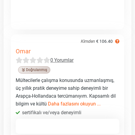
Kimden
€ 106.40
Omar
0 Yorumlar
🥉 Doğrulanmış
Mültecilerle çalışma konusunda uzmanlaşmış,
üç yıllık pratik deneyime sahip deneyimli bir
Arapça-Hollandaca tercümanıyım. Kapsamlı dil
bilgim ve kültü
Daha fazlasını okuyun ...
sertifikalı ve/veya deneyimli