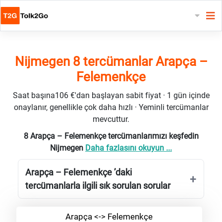
Nijmegen 8 tercümanlar Arapça –
Felemenkçe
Saat başına106 €'dan başlayan sabit fiyat · 1 gün içinde
onaylanır, genellikle çok daha hızlı · Yeminli tercümanlar
mevcuttur.
8 Arapça – Felemenkçe tercümanlarımızı keşfedin
Nijmegen
Daha fazlasını okuyun ...
Arapça – Felemenkçe ’daki
tercümanlarla ilgili sık sorulan sorular
Arapça <-> Felemenkçe