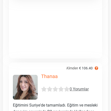
Kimden
€ 106.40
Thanaa
0 Yorumlar
Eğitimini Suriye'de tamamladı. Eğitim ve mesleki