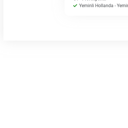
Yeminli Hollanda - Yemin