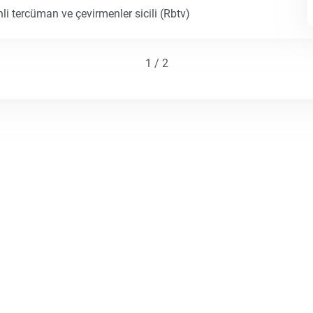
li tercüman ve çevirmenler sicili (Rbtv)
1 / 2