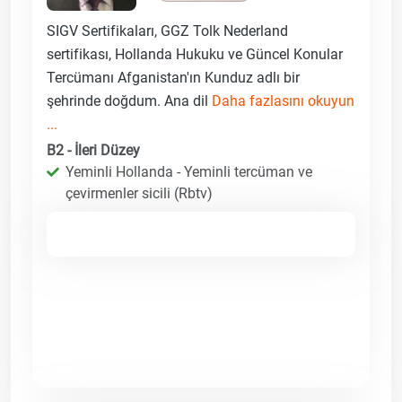
SIGV Sertifikaları, GGZ Tolk Nederland
sertifikası, Hollanda Hukuku ve Güncel Konular
Tercümanı Afganistan'ın Kunduz adlı bir
şehrinde doğdum. Ana dil
Daha fazlasını okuyun
...
B2 - İleri Düzey
Yeminli Hollanda - Yeminli tercüman ve
çevirmenler sicili (Rbtv)