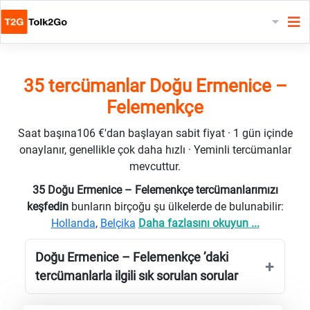
35 tercümanlar Doğu Ermenice –
Felemenkçe
Saat başına106 €'dan başlayan sabit fiyat · 1 gün içinde
onaylanır, genellikle çok daha hızlı · Yeminli tercümanlar
mevcuttur.
35 Doğu Ermenice – Felemenkçe tercümanlarımızı
keşfedin
bunların birçoğu şu ülkelerde de bulunabilir:
Hollanda
,
Belçika
Daha fazlasını okuyun ...
Doğu Ermenice – Felemenkçe ’daki
tercümanlarla ilgili sık sorulan sorular