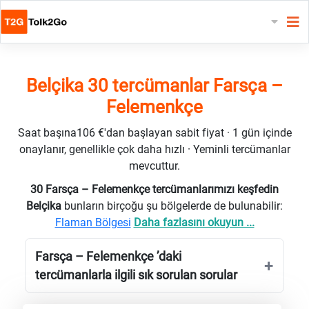
Belçika 30 tercümanlar Farsça –
Felemenkçe
Saat başına106 €'dan başlayan sabit fiyat · 1 gün içinde
onaylanır, genellikle çok daha hızlı · Yeminli tercümanlar
mevcuttur.
30 Farsça – Felemenkçe tercümanlarımızı keşfedin
Belçika
bunların birçoğu şu bölgelerde de bulunabilir:
Flaman Bölgesi
Daha fazlasını okuyun ...
Farsça – Felemenkçe ’daki
tercümanlarla ilgili sık sorulan sorular