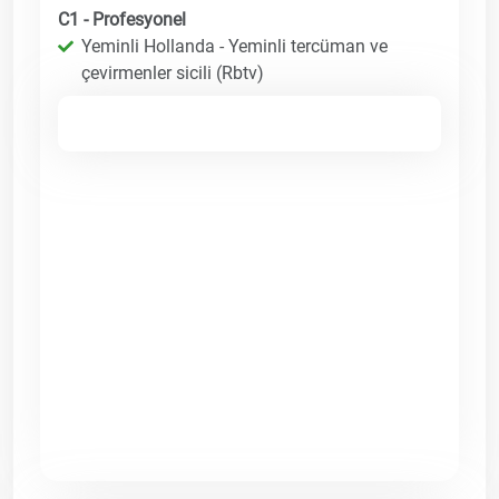
C1 - Profesyonel
Yeminli Hollanda - Yeminli tercüman ve
çevirmenler sicili (Rbtv)