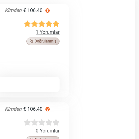
Kimden
€ 106.40
1 Yorumlar
🥉 Doğrulanmış
Kimden
€ 106.40
0 Yorumlar