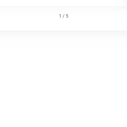
1 / 5