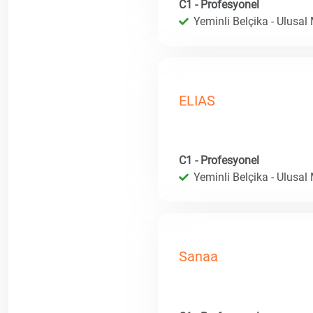
C1 - Profesyonel
Yeminli Belçika - Ulusal
ELIAS
C1 - Profesyonel
Yeminli Belçika - Ulusal
Sanaa