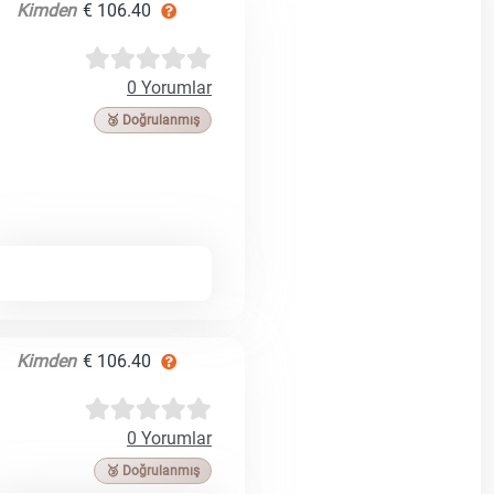
Kimden
€ 106.40
0 Yorumlar
🥉 Doğrulanmış
Kimden
€ 106.40
0 Yorumlar
🥉 Doğrulanmış