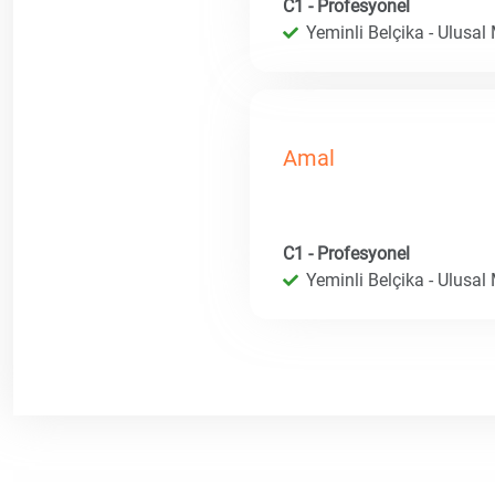
C1 - Profesyonel
Yeminli Belçika - Ulusal
Amal
C1 - Profesyonel
Yeminli Belçika - Ulusal