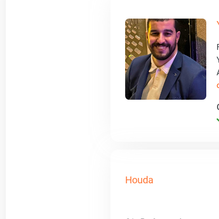
Houda