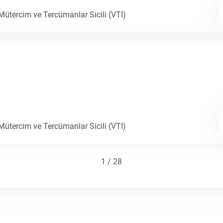
 Mütercim ve Tercümanlar Sicili (VTI)
 Mütercim ve Tercümanlar Sicili (VTI)
1 / 28