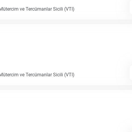
 Mütercim ve Tercümanlar Sicili (VTI)
 Mütercim ve Tercümanlar Sicili (VTI)