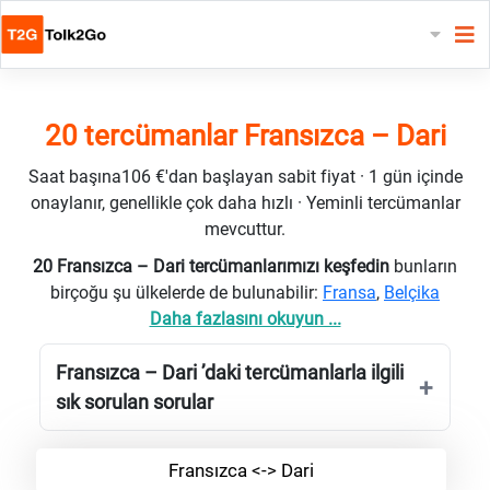
20 tercümanlar Fransızca – Dari
Saat başına106 €'dan başlayan sabit fiyat · 1 gün içinde
onaylanır, genellikle çok daha hızlı · Yeminli tercümanlar
mevcuttur.
20 Fransızca – Dari tercümanlarımızı keşfedin
bunların
birçoğu şu ülkelerde de bulunabilir:
Fransa
,
Belçika
Daha fazlasını okuyun ...
Fransızca – Dari ’daki tercümanlarla ilgili
sık sorulan sorular
Fransızca <-> Dari