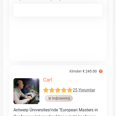
Kimden
€ 245.00
Carl
25 Yorumlar
🥉 Doğrulanmış
Antwerp Üniversitesi'nde "European Masters in