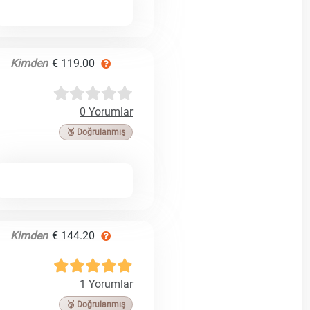
Kimden
€ 119.00
0 Yorumlar
🥉 Doğrulanmış
Kimden
€ 144.20
1 Yorumlar
🥉 Doğrulanmış