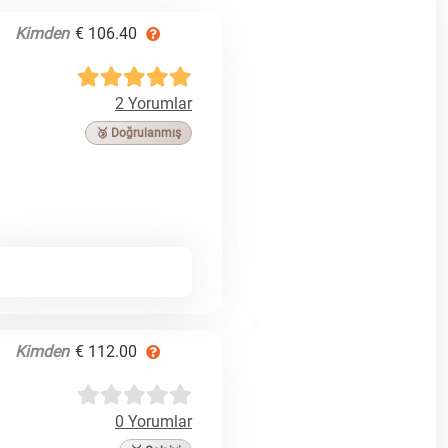
Kimden
€ 106.40
2 Yorumlar
🥉 Doğrulanmış
Kimden
€ 112.00
0 Yorumlar