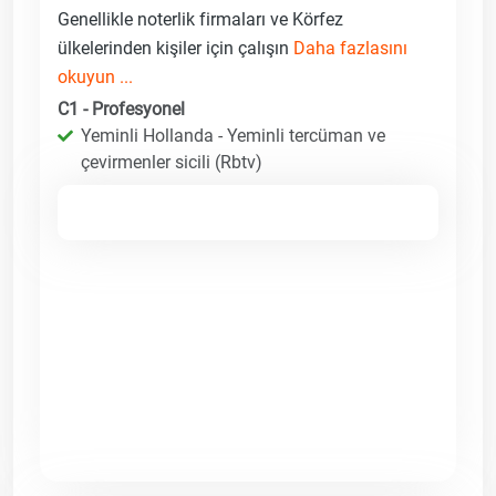
Genellikle noterlik firmaları ve Körfez
ülkelerinden kişiler için çalışın
Daha fazlasını
okuyun ...
C1 - Profesyonel
Yeminli Hollanda - Yeminli tercüman ve
çevirmenler sicili (Rbtv)