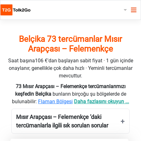
Belçika 73 tercümanlar Mısır
Arapçası – Felemenkçe
Saat başına106 €'dan başlayan sabit fiyat · 1 gün içinde
onaylanır, genellikle çok daha hızlı · Yeminli tercümanlar
mevcuttur.
73 Mısır Arapçası – Felemenkçe tercümanlarımızı
keşfedin Belçika
bunların birçoğu şu bölgelerde de
bulunabilir:
Flaman Bölgesi
Daha fazlasını okuyun ...
Mısır Arapçası – Felemenkçe ’daki
tercümanlarla ilgili sık sorulan sorular