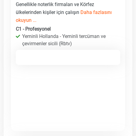
Genellikle noterlik firmaları ve Körfez
ülkelerinden kişiler için çalışın
Daha fazlasını
okuyun ...
C1 - Profesyonel
Yeminli Hollanda - Yeminli tercüman ve
çevirmenler sicili (Rbtv)