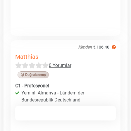
Kimden
€ 106.40
Matthias
0 Yorumlar
🥉 Doğrulanmış
C1 - Profesyonel
Yeminli Almanya - Ländern der
Bundesrepublik Deutschland