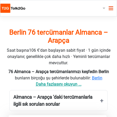
Berlin 76 tercümanlar Almanca –
Arapça
Saat başına106 €'dan başlayan sabit fiyat · 1 gün içinde
onaylanır, genellikle çok daha hızlı · Yeminli tercümanlar
mevcuttur.
76 Almanca – Arapça tercümanlarımızı keşfedin Berlin
bunların birçoğu şu şehirlerde bulunabilir:
Berlin
Daha fazlasını okuyun ...
Almanca – Arapça ’daki tercümanlarla
ilgili sık sorulan sorular