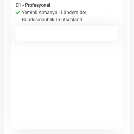
C1 - Profesyonel
Yeminli Almanya - Ländern der
Bundesrepublik Deutschland