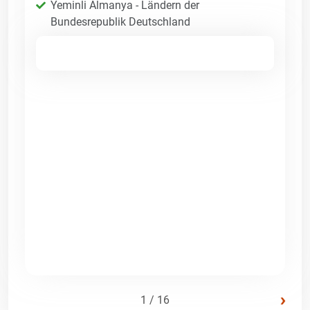
Yeminli Almanya - Ländern der
Bundesrepublik Deutschland
›
1 / 16