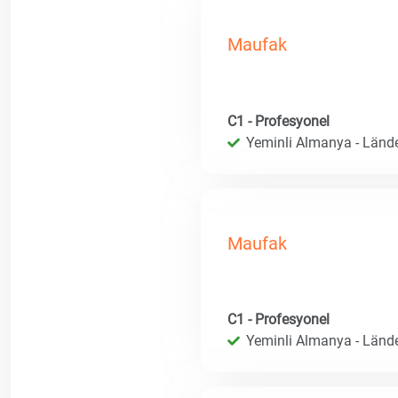
Maufak
C1 - Profesyonel
Yeminli Almanya - Länd
Maufak
C1 - Profesyonel
Yeminli Almanya - Länd