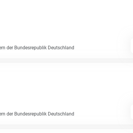
ern der Bundesrepublik Deutschland
ern der Bundesrepublik Deutschland