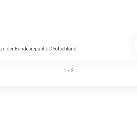
ern der Bundesrepublik Deutschland
1 / 2