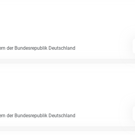
ern der Bundesrepublik Deutschland
ern der Bundesrepublik Deutschland