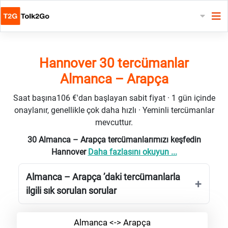
Hannover 30 tercümanlar
Almanca – Arapça
Saat başına106 €'dan başlayan sabit fiyat · 1 gün içinde
onaylanır, genellikle çok daha hızlı · Yeminli tercümanlar
mevcuttur.
30 Almanca – Arapça tercümanlarımızı keşfedin
Hannover
Daha fazlasını okuyun ...
Almanca – Arapça ’daki tercümanlarla
ilgili sık sorulan sorular
Almanca <-> Arapça