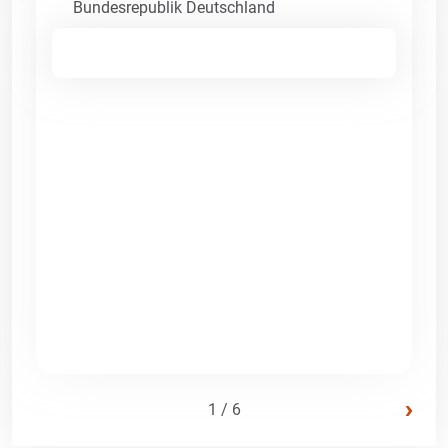
Bundesrepublik Deutschland
›
1 / 6